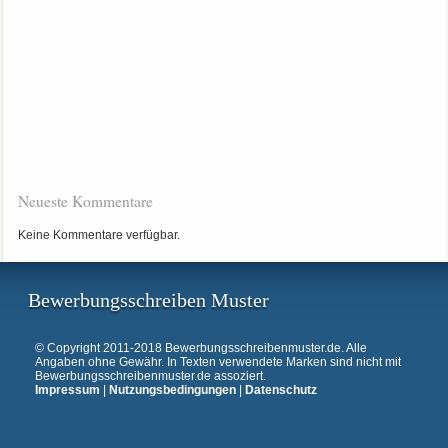
Neueste Kommentare
Keine Kommentare verfügbar.
Bewerbungsschreiben Muster
© Copyright 2011-2018 Bewerbungsschreibenmuster.de. Alle
Angaben ohne Gewähr. In Texten verwendete Marken sind nicht mit
Bewerbungsschreibenmuster.de assoziert.
Impressum
|
Nutzungsbedingungen
|
Datenschutz