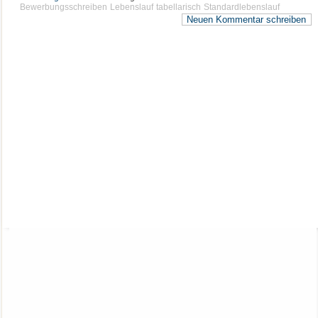
Bewerbungsschreiben
Lebenslauf
tabellarisch
Standardlebenslauf
Neuen Kommentar schreiben