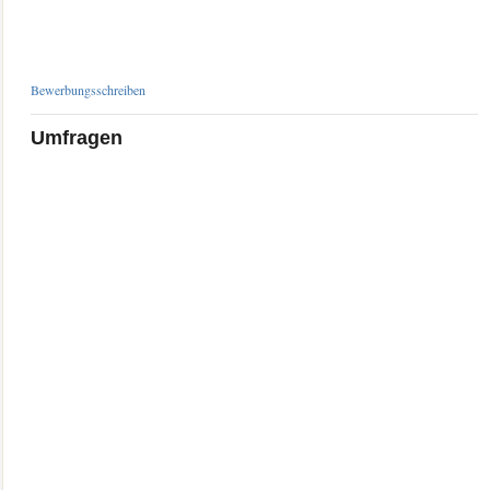
Bewerbungsschreiben
Umfragen