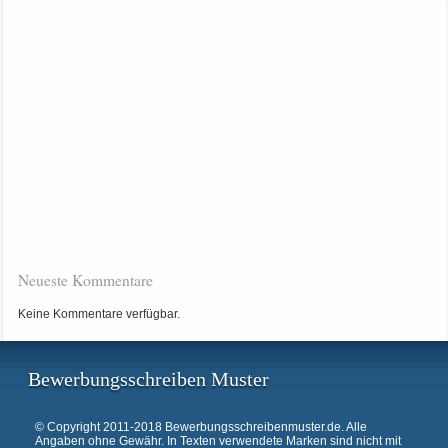
Neueste Kommentare
Keine Kommentare verfügbar.
Bewerbungsschreiben Muster
© Copyright 2011-2018 Bewerbungsschreibenmuster.de. Alle
Angaben ohne Gewähr. In Texten verwendete Marken sind nicht mit