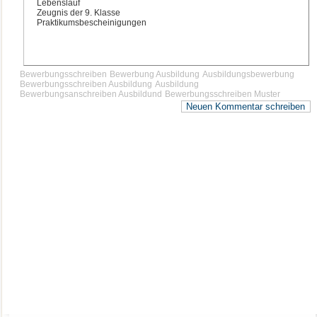
Lebenslauf
Zeugnis der 9. Klasse
Praktikumsbescheinigungen
Bewerbungsschreiben
Bewerbung Ausbildung
Ausbildungsbewerbung
Bewerbungsschreiben Ausbildung
Ausbildung
Bewerbungsanschreiben Ausbildund
Bewerbungsschreiben Muster
Neuen Kommentar schreiben