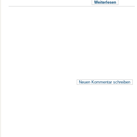
Weiterlesen
Neuen Kommentar schreiben