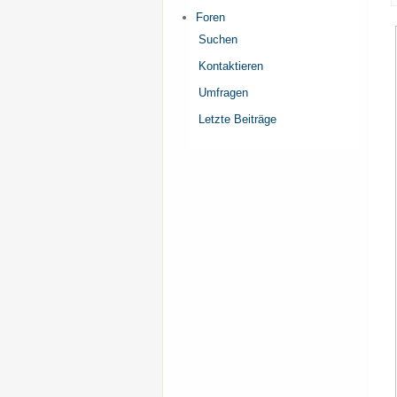
Foren
Suchen
Kontaktieren
Umfragen
Letzte Beiträge