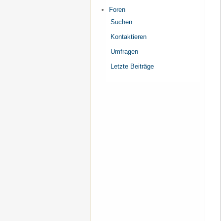
Foren
Suchen
Kontaktieren
Umfragen
Letzte Beiträge