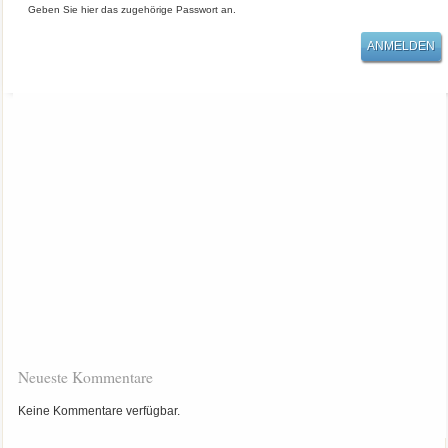
Geben Sie hier das zugehörige Passwort an.
Neueste Kommentare
Keine Kommentare verfügbar.