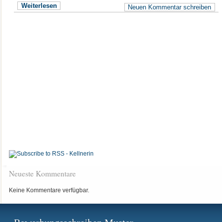
Weiterlesen
Neuen Kommentar schreiben
Neueste Kommentare
Keine Kommentare verfügbar.