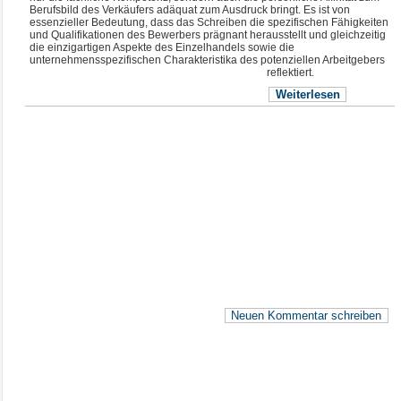
Berufsbild des Verkäufers adäquat zum Ausdruck bringt. Es ist von
essenzieller Bedeutung, dass das Schreiben die spezifischen Fähigkeiten
und Qualifikationen des Bewerbers prägnant herausstellt und gleichzeitig
die einzigartigen Aspekte des Einzelhandels sowie die
unternehmensspezifischen Charakteristika des potenziellen Arbeitgebers
reflektiert
.
Weiterlesen
Neuen Kommentar schreiben