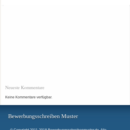
Neueste Kommentare
Keine Kommentare verfügbar.
Bewerbungsschreiben Muster