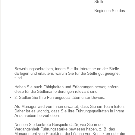
Stelle:
Beginnen Sie das
Bewerbungsschreiben, indem Sie Ihr Interesse an der Stelle
darlegen und erläutern, warum Sie für die Stelle gut geeignet
sind.
Heben Sie auch Fähigkeiten und Erfahrungen hervor, sofern
diese für die Stellenanforderungen relevant sind.
2. Stellen Sie Ihre Führungsqualitäten unter Beweis:
Als Manager wird von Ihnen erwartet, dass Sie ein Team leiten.
Daher ist es wichtig, dass Sie Ihre Führungsqualitäten in Ihrem
Anschreiben hervorheben.
Nennen Sie konkrete Beispiele dafür, wie Sie in der
Vergangenheit Führungsstärke bewiesen haben, z. B. das
Management von Projekten, die Lösung von Konflikten oder die