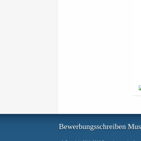
Bewerbungsschreiben Mus