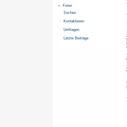
Foren
Suchen
Kontaktieren
Umfragen
Letzte Beiträge