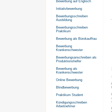
Bewerbung auf Englisch
Initiativbewerbung
Bewerbungsschreiben
Ausbildung
Bewerbungsschreiben
Praktikum
Bewerbung als Bürokauffrau
Bewerbung
Krankenschwester
Bewerbungsanschreiben als
Produktionshelfer
Bewerbung als
Krankenschwester
Online Bewerbung
Blindbewerbung
Praktikum Student
Kündigungsschreiben
Arbeitnehmer